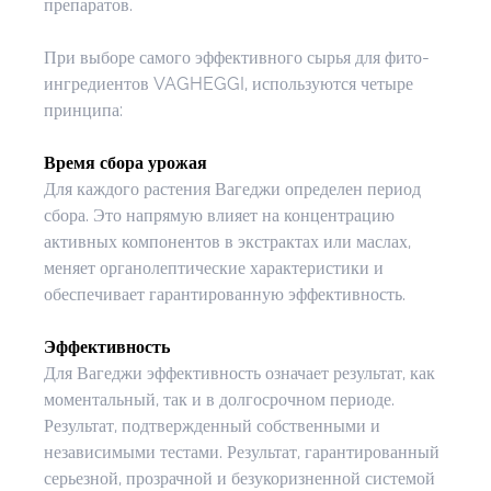
препаратов.
При выборе самого эффективного сырья для фито-
ингредиентов VAGHEGGI, используются четыре 
принципа:
Время сбора урожая
Для каждого растения Вагеджи определен период 
сбора. Это напрямую влияет на концентрацию 
активных компонентов в экстрактах или маслах, 
меняет органолептические характеристики и 
обеспечивает гарантированную эффективность.
Эффективность
Для Вагеджи эффективность означает результат, как 
моментальный, так и в долгосрочном периоде. 
Результат, подтвержденный собственными и 
независимыми тестами. Результат, гарантированный 
серьезной, прозрачной и безукоризненной системой 