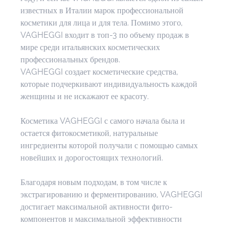
известных в Италии марок профессиональной 
косметики для лица и для тела. Помимо этого, 
VAGHEGGI входит в топ-3 по объему продаж в 
мире среди итальянских косметических 
профессиональных брендов.
VAGHEGGI создает косметические средства, 
которые подчеркивают индивидуальность каждой 
женщины и не искажают ее красоту.
Косметика VAGHEGGI с самого начала была и 
остается фитокосметикой, натуральные 
ингредиенты которой получали с помощью самых 
новейших и дорогостоящих технологий.
Благодаря новым подходам, в том числе к 
экстрагированию и ферментированию, VAGHEGGI 
достигает максимальной активности фито-
компонентов и максимальной эффективности 