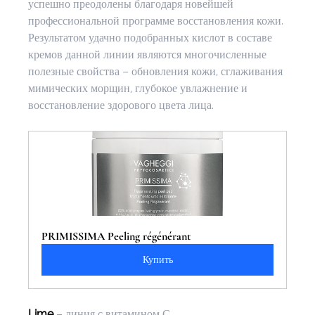
успешно преодолены благодаря новейшей 
профессиональной программе восстановления кожи. 
Результатом удачно подобранных кислот в составе 
кремов данной линии являются многочисленные 
полезные свойства – обновления кожи, сглаживания 
мимических морщин, глубокое увлажнение и 
восстановление здорового цвета лица.
PRIMISSIMA Peeling régénérant
Купить
Lime
 – линия с витамином С