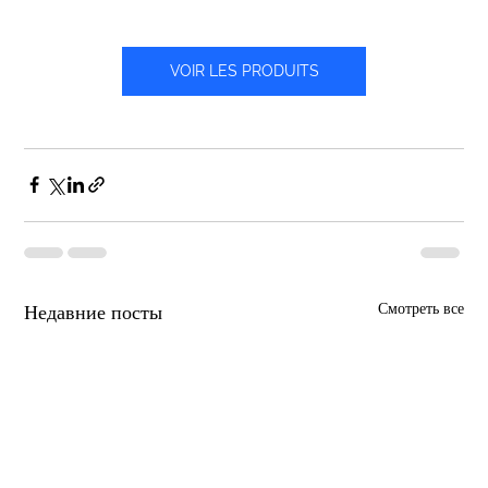
VOIR LES PRODUITS
Смотреть все
Недавние посты