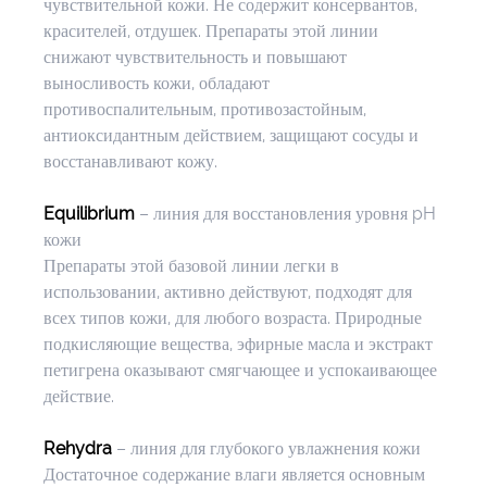
чувствительной кожи. Не содержит консервантов, 
красителей, отдушек. Препараты этой линии 
снижают чувствительность и повышают 
выносливость кожи, обладают 
противоспалительным, противозастойным, 
антиоксидантным действием, защищают сосуды и 
восстанавливают кожу.
Equilibrium
 – линия для восстановления уровня pH 
кожи
Препараты этой базовой линии легки в 
использовании, активно действуют, подходят для 
всех типов кожи, для любого возраста. Природные 
подкисляющие вещества, эфирные масла и экстракт 
петигрена оказывают смягчающее и успокаивающее 
действие.
Rehydra
 – линия для глубокого увлажнения кожи
Достаточное содержание влаги является основным 