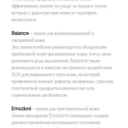
эффективных линеек по уходу за лицом и телом, 
которые с радостью вам помогут подобрать 
косметологи .
Balance
 – линия для комбинированной и 
смешанной кожи
Эта линия особенно рекомендуется обладателям 
проблемной кожи (расширенные поры, блеск, акне, 
различного рода высыпания). Balance также 
рекомендуется в качестве экстренного воздействия 
SOS для нормального типа кожи, на которой 
проявляются кожные дефекты, вызванные стрессом, 
генетической предрасположенностью или 
гормональным дисбалансом.
Emozioni 
– линия для чувствительной кожи
Линия препаратов Emozioni специально создана 
для восстановления оптимального состояния 