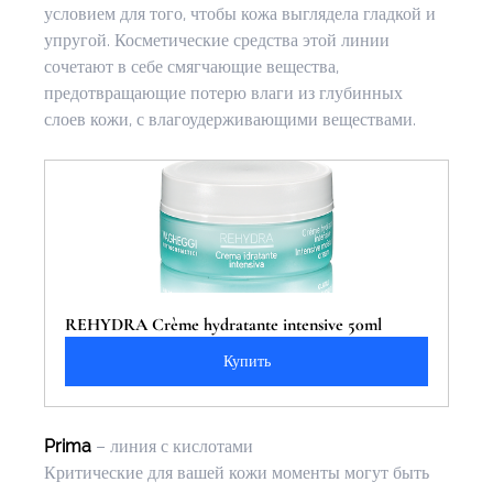
условием для того, чтобы кожа выглядела гладкой и 
упругой. Косметические средства этой линии 
сочетают в себе смягчающие вещества, 
предотвращающие потерю влаги из глубинных 
слоев кожи, с влагоудерживающими веществами.
REHYDRA Crème hydratante intensive 50ml
Купить
Prima
 – линия с кислотами
Критические для вашей кожи моменты могут быть 