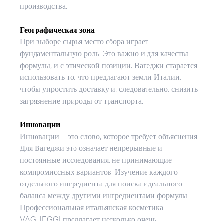
производства.
Географическая зона
При выборе сырья место сбора играет 
фундаментальную роль. Это важно и для качества 
формулы, и с этической позиции. Вагеджи старается 
использовать то, что предлагают земли Италии, 
чтобы упростить доставку и, следовательно, снизить 
загрязнение природы от транспорта.
Инновации
Инновации – это слово, которое требует объяснения. 
Для Вагеджи это означает непрерывные и 
постоянные исследования, не принимающие 
компромиссных вариантов. Изучение каждого 
отдельного ингредиента для поиска идеального 
баланса между другими ингредиентами формулы.
Профессиональная итальянская косметика 
VAGHEGGI предлагает несколько очень 