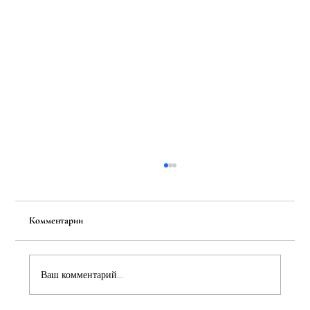
Комментарии
Ваш комментарий...